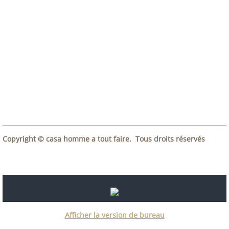
Copyright © casa homme a tout faire. Tous droits réservés
Afficher la version de bureau