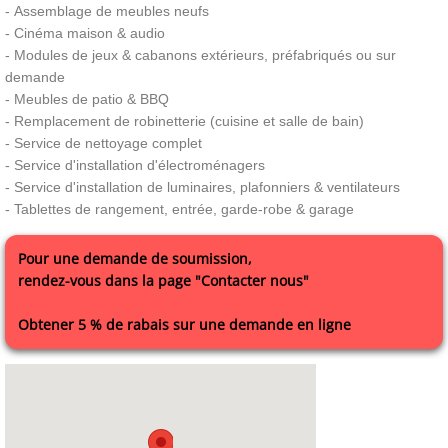
- Assemblage de meubles neufs
- Cinéma maison & audio
- Modules de jeux & cabanons extérieurs, préfabriqués ou sur 
demande
- Meubles de patio & BBQ
- Remplacement de robinetterie (cuisine et salle de bain)
- Service de nettoyage complet
​- Service d'installation d'
é
lectroménagers
- Service d'installation de luminaires, plafonniers & ventilateurs
- Tablettes de rangement, entrée, garde-robe & garage
Pour une demande de soumission,
rendez-vous dans la page "Contacter nous"
Obtener 5 % de rabais sur une demande en ligne